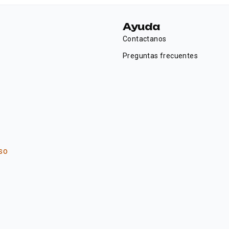
Ayuda
Contactanos
Preguntas frecuentes
so