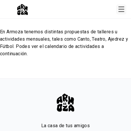
En Armoza tenemos distintas propuestas de talleres u
actividades mensuales, tales como Canto, Teatro, Ajedrez y
Fútbol. Podes ver el calendario de actividades a
continuación.
La casa de tus amigos