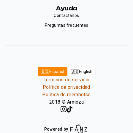
Ayuda
Contactanos
Preguntas frecuentes
🇪🇸
Español
🇺🇸
English
Términos de servicio
Política de privacidad
Política de reembolso
2018
©
Armoza
Powered by